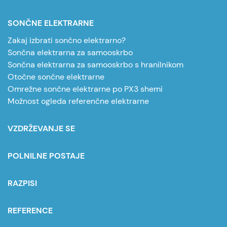
SONČNE ELEKTRARNE
Zakaj izbrati sončno elektrarno?
Sončna elektrarna za samooskrbo
Sončna elektrarna za samooskrbo s hranilnikom
Otočne sončne elektrarne
Omrežne sončne elektrarne po PX3 shemi
Možnost ogleda referenčne elektrarne
VZDRŽEVANJE SE
POLNILNE POSTAJE
RAZPISI
REFERENCE