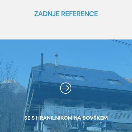
ZADNJE REFERENCE
SE S HRANILNIKOM NA BOVŠKEM