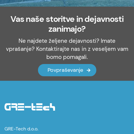
Vas naše storitve in dejavnosti
zanimajo?
Ne najdete željene dejavnosti? Imate
vprašanje? Kontaktirajte nas in z veseljem vam
bomo pomagali.
Povpraševanje
GRE-Tech d.o.o.