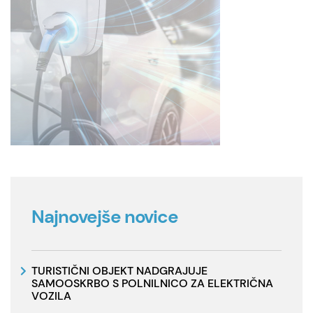
Najnovejše novice
TURISTIČNI OBJEKT NADGRAJUJE
SAMOOSKRBO S POLNILNICO ZA ELEKTRIČNA
VOZILA